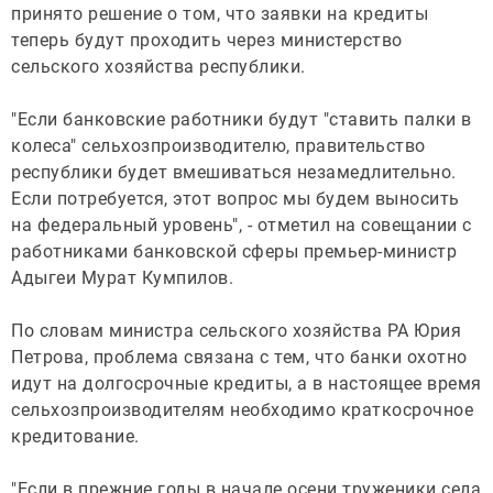
принято решение о том, что заявки на кредиты
теперь будут проходить через министерство
сельского хозяйства республики.
"Если банковские работники будут "ставить палки в
колеса" сельхозпроизводителю, правительство
республики будет вмешиваться незамедлительно.
Если потребуется, этот вопрос мы будем выносить
на федеральный уровень", - отметил на совещании с
работниками банковской сферы премьер-министр
Адыгеи Мурат Кумпилов.
По словам министра сельского хозяйства РА Юрия
Петрова, проблема связана с тем, что банки охотно
идут на долгосрочные кредиты, а в настоящее время
сельхозпроизводителям необходимо краткосрочное
кредитование.
"Если в прежние годы в начале осени труженики села