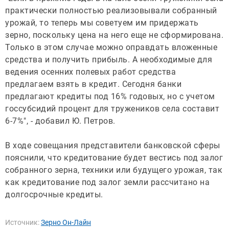
практически полностью реализовывали собранный
урожай, то теперь мы советуем им придержать
зерно, поскольку цена на него еще не сформирована.
Только в этом случае можно оправдать вложенные
средства и получить прибыль. А необходимые для
ведения осенних полевых работ средства
предлагаем взять в кредит. Сегодня банки
предлагают кредиты под 16% годовых, но с учетом
госсубсидий процент для тружеников села составит
6-7%", - добавил Ю. Петров.
В ходе совещания представители банковской сферы
пояснили, что кредитование будет вестись под залог
собранного зерна, техники или будущего урожая, так
как кредитование под залог земли рассчитано на
долгосрочные кредиты.
Источник:
Зерно Он-Лайн